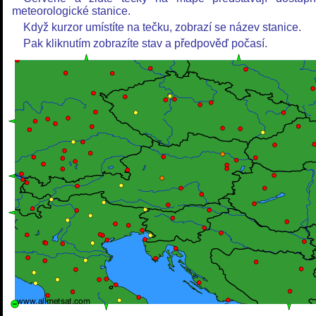
meteorologické stanice.
Když kurzor umístíte na tečku, zobrazí se název stanice.
Pak kliknutím zobrazíte stav a předpověď počasí.